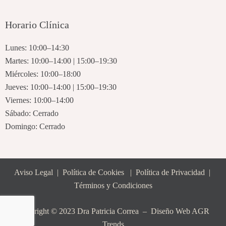
m
Horario Clínica
Lunes: 10:00–14:30
Martes: 10:00–14:00 | 15:00–19:30
Miércoles: 10:00–18:00
Jueves: 10:00–14:00 | 15:00–19:30
Viernes: 10:00–14:00
Sábado: Cerrado
Domingo: Cerrado
Aviso Legal
|
Política de Cookies
|
Política de Privacidad
|
Términos y Condiciones
Copyright © 2023 Dra Patricia Correa –
Diseño Web AGR
Trends