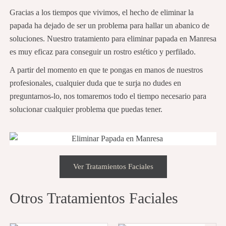
Gracias a los tiempos que vivimos, el hecho de eliminar la
papada ha dejado de ser un problema para hallar un abanico de
soluciones. Nuestro tratamiento para eliminar papada en Manresa
es muy eficaz para conseguir un rostro estético y perfilado.
A partir del momento en que te pongas en manos de nuestros
profesionales, cualquier duda que te surja no dudes en
preguntarnos-lo, nos tomaremos todo el tiempo necesario para
solucionar cualquier problema que puedas tener.
Ver Tratamientos Faciales
Otros Tratamientos Faciales