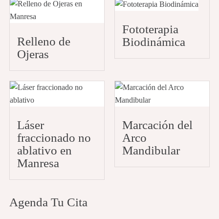
Fototerapia
Relleno de
Biodinámica
Ojeras
Láser
Marcación del
fraccionado no
Arco
ablativo en
Mandibular
Manresa
Agenda Tu Cita