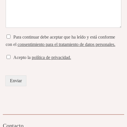
Para continuar debe aceptar que ha leído y está conforme
con el
consentimiento para el tratamiento de datos personales.
Acepto la
política de privacidad.
Enviar
Contacto