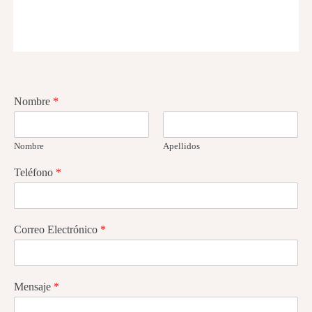
Nombre
*
Nombre
Apellidos
Teléfono
*
Correo Electrónico
*
Mensaje
*