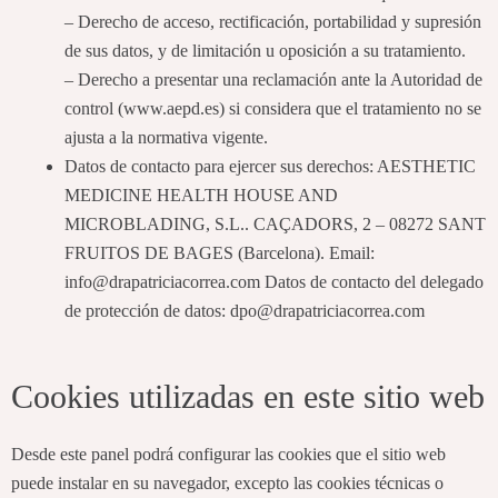
– Derecho de acceso, rectificación, portabilidad y supresión
de sus datos, y de limitación u oposición a su tratamiento.
– Derecho a presentar una reclamación ante la Autoridad de
control (www.aepd.es) si considera que el tratamiento no se
ajusta a la normativa vigente.
Datos de contacto para ejercer sus derechos: AESTHETIC
MEDICINE HEALTH HOUSE AND
MICROBLADING, S.L.. CAÇADORS, 2 – 08272 SANT
FRUITOS DE BAGES (Barcelona). Email:
info@drapatriciacorrea.com Datos de contacto del delegado
de protección de datos: dpo@drapatriciacorrea.com
Cookies utilizadas en este sitio web
Desde este panel podrá configurar las cookies que el sitio web
puede instalar en su navegador, excepto las cookies técnicas o