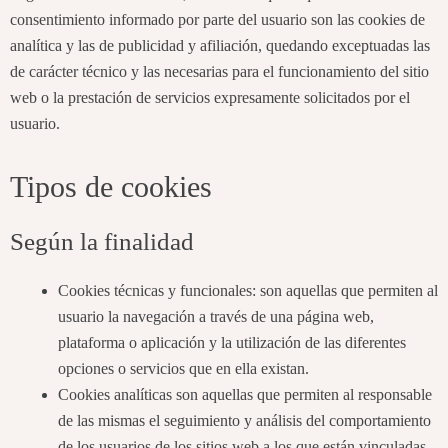
consentimiento informado por parte del usuario son las cookies de
analítica y las de publicidad y afiliación, quedando exceptuadas las
de carácter técnico y las necesarias para el funcionamiento del sitio
web o la prestación de servicios expresamente solicitados por el
usuario.
Tipos de cookies
Según la finalidad
Cookies técnicas y funcionales: son aquellas que permiten al
usuario la navegación a través de una página web,
plataforma o aplicación y la utilización de las diferentes
opciones o servicios que en ella existan.
Cookies analíticas son aquellas que permiten al responsable
de las mismas el seguimiento y análisis del comportamiento
de los usuarios de los sitios web a los que están vinculadas.