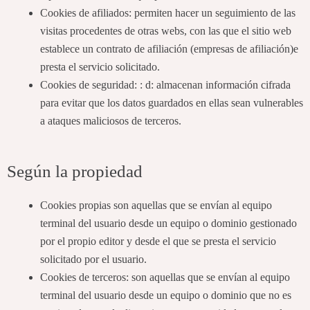
Cookies de afiliados: permiten hacer un seguimiento de las
visitas procedentes de otras webs, con las que el sitio web
establece un contrato de afiliación (empresas de afiliación)e
presta el servicio solicitado.
Cookies de seguridad: : d: almacenan información cifrada
para evitar que los datos guardados en ellas sean vulnerables
a ataques maliciosos de terceros.
Según la propiedad
Cookies propias son aquellas que se envían al equipo
terminal del usuario desde un equipo o dominio gestionado
por el propio editor y desde el que se presta el servicio
solicitado por el usuario.
Cookies de terceros: son aquellas que se envían al equipo
terminal del usuario desde un equipo o dominio que no es