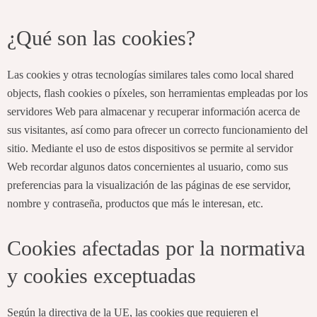
¿Qué son las cookies?
Las cookies y otras tecnologías similares tales como local shared
objects, flash cookies o píxeles, son herramientas empleadas por los
servidores Web para almacenar y recuperar información acerca de
sus visitantes, así como para ofrecer un correcto funcionamiento del
sitio. Mediante el uso de estos dispositivos se permite al servidor
Web recordar algunos datos concernientes al usuario, como sus
preferencias para la visualización de las páginas de ese servidor,
nombre y contraseña, productos que más le interesan, etc.
Cookies afectadas por la normativa
y cookies exceptuadas
Según la directiva de la UE, las cookies que requieren el