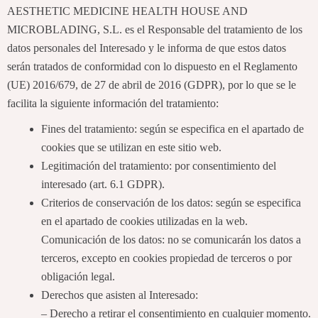
AESTHETIC MEDICINE HEALTH HOUSE AND
MICROBLADING, S.L. es el Responsable del tratamiento de los
datos personales del Interesado y le informa de que estos datos
serán tratados de conformidad con lo dispuesto en el Reglamento
(UE) 2016/679, de 27 de abril de 2016 (GDPR), por lo que se le
facilita la siguiente información del tratamiento:
Fines del tratamiento: según se especifica en el apartado de
cookies que se utilizan en este sitio web.
Legitimación del tratamiento: por consentimiento del
interesado (art. 6.1 GDPR).
Criterios de conservación de los datos: según se especifica
en el apartado de cookies utilizadas en la web.
Comunicación de los datos: no se comunicarán los datos a
terceros, excepto en cookies propiedad de terceros o por
obligación legal.
Derechos que asisten al Interesado:
– Derecho a retirar el consentimiento en cualquier momento.