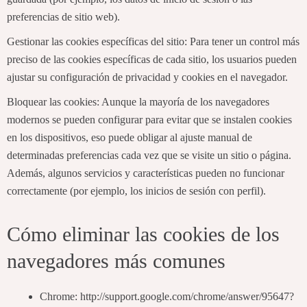
preferencias de sitio web).
Gestionar las cookies específicas del sitio: Para tener un control más
preciso de las cookies específicas de cada sitio, los usuarios pueden
ajustar su configuración de privacidad y cookies en el navegador.
Bloquear las cookies: Aunque la mayoría de los navegadores
modernos se pueden configurar para evitar que se instalen cookies
en los dispositivos, eso puede obligar al ajuste manual de
determinadas preferencias cada vez que se visite un sitio o página.
Además, algunos servicios y características pueden no funcionar
correctamente (por ejemplo, los inicios de sesión con perfil).
Cómo eliminar las cookies de los
navegadores más comunes
Chrome: http://support.google.com/chrome/answer/95647?