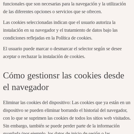
funcionales que son necesarias para la navegación y la utilización
de las diferentes opciones o servicios que se ofrecen.
Las cookies seleccionadas indican que el usuario autoriza la
instalación en su navegador y el tratamiento de datos bajo las
condiciones reflejadas en la Política de cookies.
El usuario puede marcar o desmarcar el selector según se desee
aceptar o rechazar la instalación de cookies.
Cómo gestionsr las cookies desde
el navegador
Eliminar las cookies del dispositivo: Las cookies que ya están en un
dispositivo se pueden eliminar borrando el historial del navegador,
con lo que se suprimen las cookies de todos los sitios web visitados.
Sin embargo, también se puede perder parte de la información
guardada (por ejemplo, los datos de inicio de sesión o las