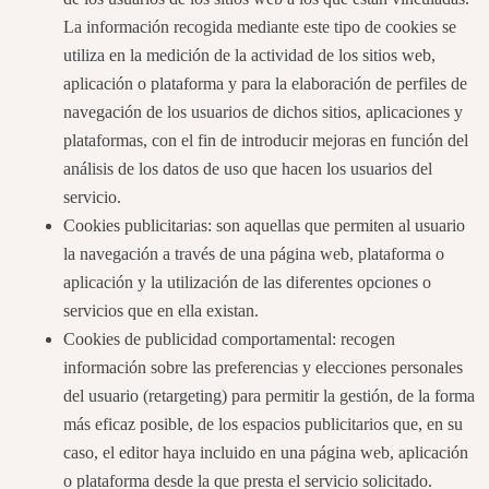
La información recogida mediante este tipo de cookies se
utiliza en la medición de la actividad de los sitios web,
aplicación o plataforma y para la elaboración de perfiles de
navegación de los usuarios de dichos sitios, aplicaciones y
plataformas, con el fin de introducir mejoras en función del
análisis de los datos de uso que hacen los usuarios del
servicio.
Cookies publicitarias: son aquellas que permiten al usuario
la navegación a través de una página web, plataforma o
aplicación y la utilización de las diferentes opciones o
servicios que en ella existan.
Cookies de publicidad comportamental: recogen
información sobre las preferencias y elecciones personales
del usuario (retargeting) para permitir la gestión, de la forma
más eficaz posible, de los espacios publicitarios que, en su
caso, el editor haya incluido en una página web, aplicación
o plataforma desde la que presta el servicio solicitado.