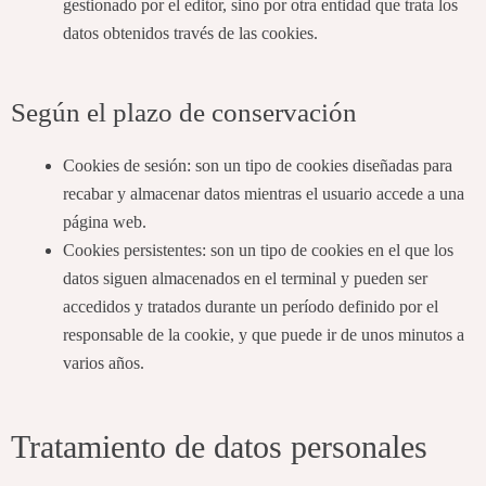
gestionado por el editor, sino por otra entidad que trata los
datos obtenidos través de las cookies.
Según el plazo de conservación
Cookies de sesión: son un tipo de cookies diseñadas para
recabar y almacenar datos mientras el usuario accede a una
página web.
Cookies persistentes: son un tipo de cookies en el que los
datos siguen almacenados en el terminal y pueden ser
accedidos y tratados durante un período definido por el
responsable de la cookie, y que puede ir de unos minutos a
varios años.
Tratamiento de datos personales