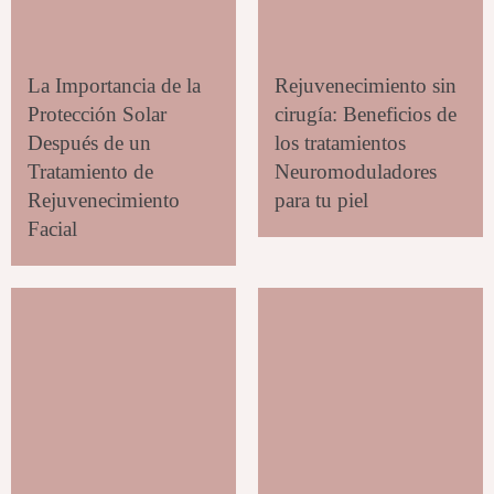
La Importancia de la
Rejuvenecimiento sin
Protección Solar
cirugía: Beneficios de
Después de un
los tratamientos
Tratamiento de
Neuromoduladores
Rejuvenecimiento
para tu piel
Facial