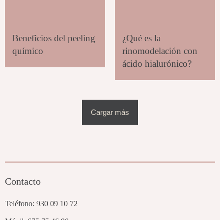
Beneficios del peeling
¿Qué es la
químico
rinomodelación con
ácido hialurónico?
Cargar más
Contacto
Teléfono:
930 09 10 72