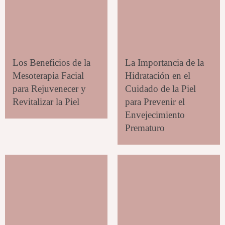
Los Beneficios de la
La Importancia de la
Mesoterapia Facial
Hidratación en el
para Rejuvenecer y
Cuidado de la Piel
Revitalizar la Piel
para Prevenir el
Envejecimiento
Prematuro