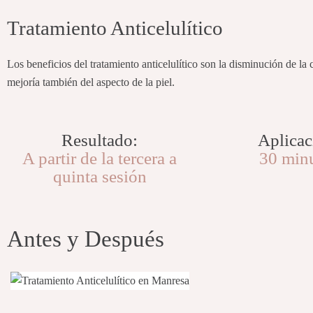
Tratamiento Anticelulítico
Los beneficios del tratamiento anticelulítico son la disminución de la c
mejoría también del aspecto de la piel.
Resultado:
Aplicac
A partir de la tercera a
30 min
quinta sesión
Antes y Después