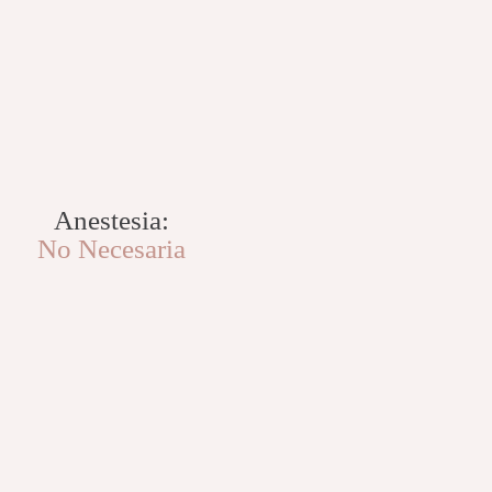
Anestesia:
No Necesaria