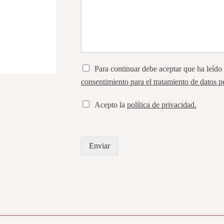
Para continuar debe aceptar que ha leído
consentimiento para el tratamiento de datos p
Acepto la
política de privacidad.
Enviar