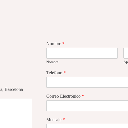
Nombre
*
Nombre
Ap
Teléfono
*
sa, Barcelona
Correo Electrónico
*
Mensaje
*