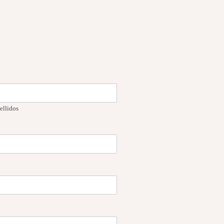
ellidos