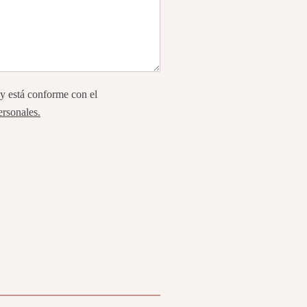
 y está conforme con el
ersonales.