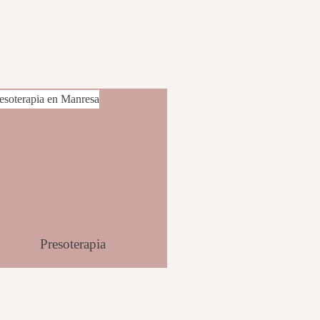
Presoterapia